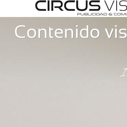
Contenido vis