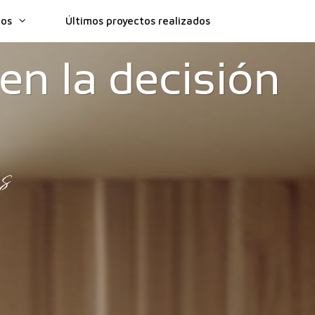
ios
Últimos proyectos realizados
en la decisión
s