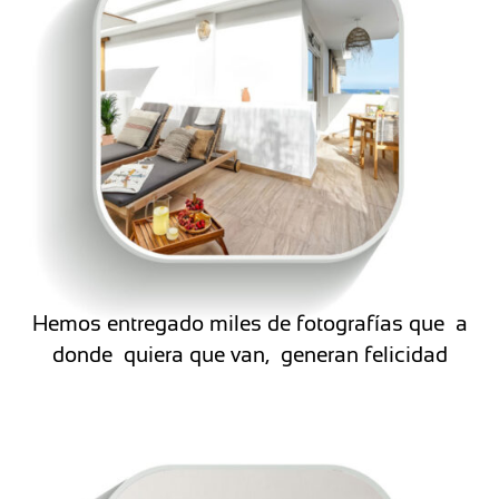
Hemos entregado miles de fotografías que a
donde quiera que van, generan felicidad