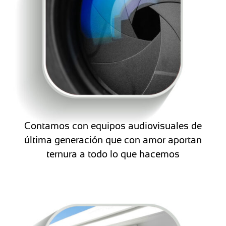
Contamos con equipos audiovisuales de
última generación que con amor aportan
ternura a todo lo que hacemos