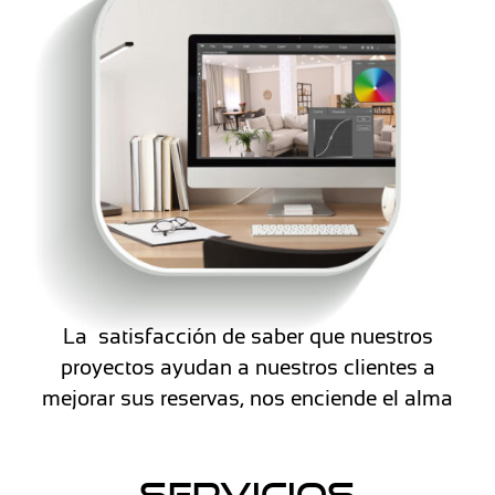
La satisfacción de saber que nuestros
proyectos ayudan a nuestros clientes a
mejorar sus reservas, nos enciende el alma
SERVICIOS