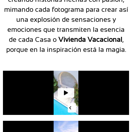
mimando cada fotograma para crear así
una explosión de sensaciones y
emociones que transmiten la esencia
de cada Casa o
Vivienda Vacacional
,
porque en la inspiración está la magia.