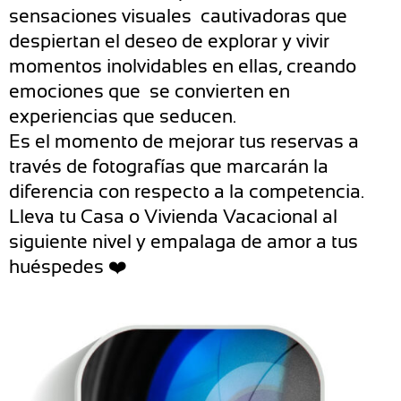
sensaciones
visuales cautivadoras que
despiertan el deseo de explorar y vivir
momentos inolvidables en ellas, creando
emociones que se convierten en
experiencias que seducen.
Es el momento de mejorar tus reservas a
través de fotografías que marcarán la
diferencia con respecto a la competencia.
Lleva tu Casa o Vivienda Vacacional al
siguiente nivel y empalaga de amor a tus
huéspedes ❤️