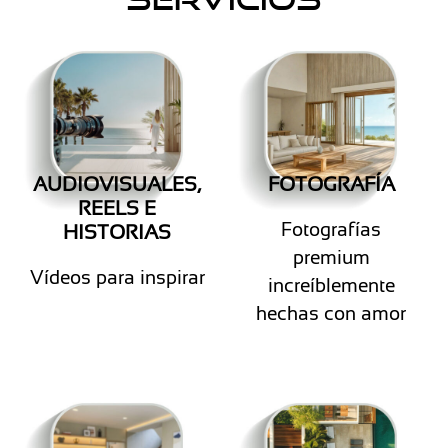
AUDIOVISUALES,
FOTOGRAFÍA
REELS E
Fotografías
HISTORIAS
premium
Vídeos para inspirar
increíblemente
hechas con amor