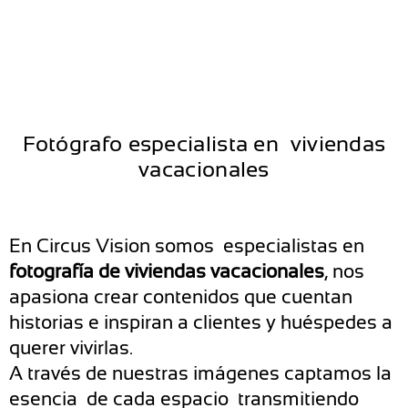
Fotógrafo especialista en viviendas
vacacionales
En
Circus
Vision
somos especialistas en
fotografía de viviendas vacacionales
,
nos
apasiona crear contenidos que cuentan
historias e inspiran a clientes y huéspedes a
querer vivirlas.
A través de nuestras imágenes captamos la
esencia de cada espacio transmitiendo